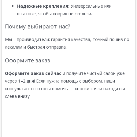
Надежные крепления:
Универсальные или
штатные, чтобы коврик не скользил.
Почему выбирают нас?
Мы – производители: гарантия качества, точный пошив по
лекалам и быстрая отправка.
Оформите заказ
Оформите заказ сейчас
и получите чистый салон уже
через 1–2 дня! Если нужна помощь с выбором, наши
консультанты готовы помочь — кнопки связи находятся
слева внизу.