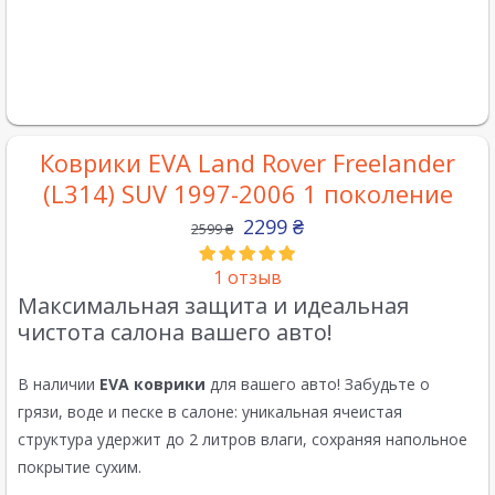
Коврики EVA Land Rover Freelander
(L314) SUV 1997-2006 1 поколение
2299
₴
2599
₴
1
отзыв
Максимальная защита и идеальная
чистота салона вашего авто!
В наличии
EVA коврики
для вашего авто! Забудьте о
грязи, воде и песке в салоне: уникальная ячеистая
структура удержит до 2 литров влаги, сохраняя напольное
покрытие сухим.