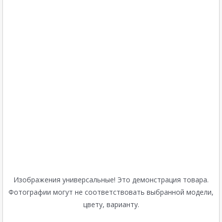
Изображения универсальные! Это демонстрация товара.
Фотографии могут не соответствовать выбранной модели,
цвету, варианту.