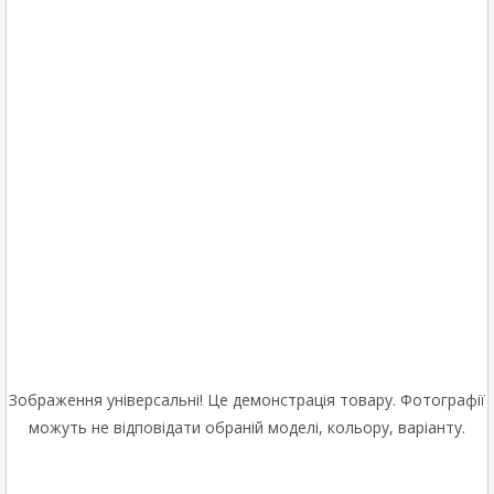
Зображення універсальні! Це демонстрація товару. Фотографії
можуть не відповідати обраній моделі, кольору, варіанту.