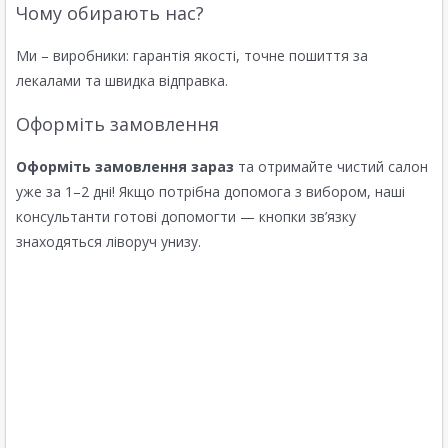
Чому обирають нас?
Ми – виробники: гарантія якості, точне пошиття за
лекалами та швидка відправка.
Оформіть замовлення
Оформіть замовлення зараз
та отримайте чистий салон
уже за 1–2 дні! Якщо потрібна допомога з вибором, наші
консультанти готові допомогти — кнопки зв’язку
знаходяться ліворуч унизу.