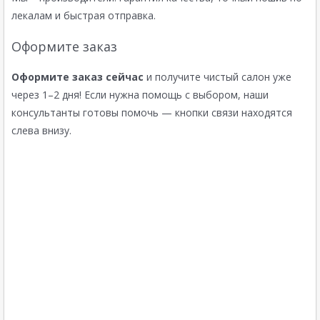
лекалам и быстрая отправка.
Оформите заказ
Оформите заказ сейчас
и получите чистый салон уже
через 1–2 дня! Если нужна помощь с выбором, наши
консультанты готовы помочь — кнопки связи находятся
слева внизу.