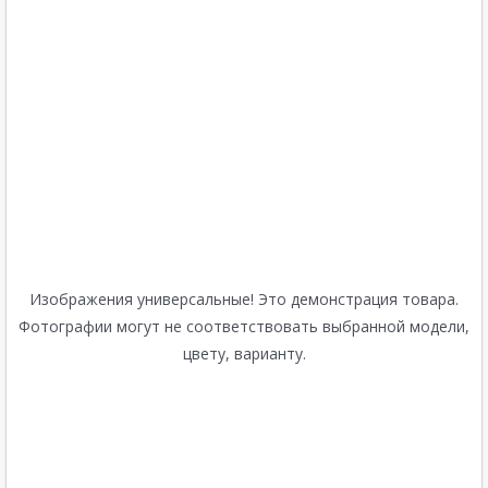
Изображения универсальные! Это демонстрация товара.
Фотографии могут не соответствовать выбранной модели,
цвету, варианту.