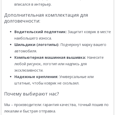
вписался в интерьер.
Дополнительная комплектация для
долговечности:
Водительский подпятник:
Защитит коврик в месте
наибольшего износа.
Шильдики (логотипы):
Подчеркнут марку вашего
автомобиля.
Компьютерная машинная вышивка:
Нанесите
любой рисунок, логотип или надпись для
эксклюзивности.
Надежные крепления:
Универсальные или
штатные, чтобы коврик не скользил.
Почему выбирают нас?
Мы – производители: гарантия качества, точный пошив по
лекалам и быстрая отправка.