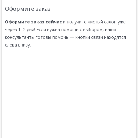
Оформите заказ
Оформите заказ сейчас
и получите чистый салон уже
через 1–2 дня! Если нужна помощь с выбором, наши
консультанты готовы помочь — кнопки связи находятся
слева внизу.