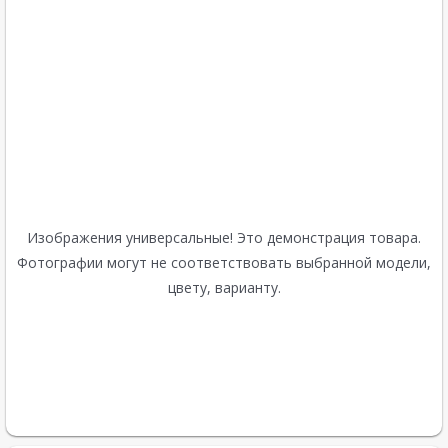
Изображения универсальные! Это демонстрация товара.
Фотографии могут не соответствовать выбранной модели,
цвету, варианту.