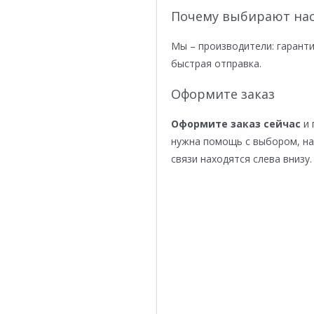
Почему выбирают нас
Мы – производители: гаранти
быстрая отправка.
Оформите заказ
Оформите заказ сейчас
и 
нужна помощь с выбором, н
связи находятся слева внизу.