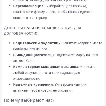
Персонализация:
Выбирайте цвет коврика,
окантовки и форму ячеек, чтобы коврик идеально
вписался в интерьер.
Дополнительная комплектация для
долговечности:
Водительский подпятник:
Защитит коврик в месте
наибольшего износа.
Шильдики (логотипы):
Подчеркнут марку вашего
автомобиля.
Компьютерная машинная вышивка:
Нанесите
любой рисунок, логотип или надпись для
эксклюзивности.
Надежные крепления:
Универсальные или
штатные, чтобы коврик не скользил.
Почему выбирают нас?