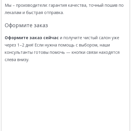
Мы – производители: гарантия качества, точный пошив по
лекалам и быстрая отправка.
Оформите заказ
Оформите заказ сейчас
и получите чистый салон уже
через 1–2 дня! Если нужна помощь с выбором, наши
консультанты готовы помочь — кнопки связи находятся
слева внизу.