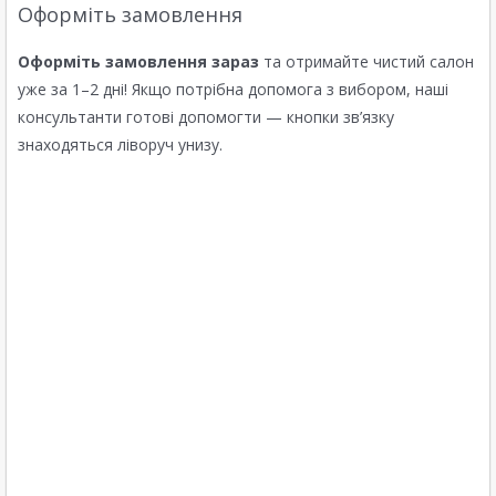
Оформіть замовлення
Оформіть замовлення зараз
та отримайте чистий салон
уже за 1–2 дні! Якщо потрібна допомога з вибором, наші
консультанти готові допомогти — кнопки зв’язку
знаходяться ліворуч унизу.