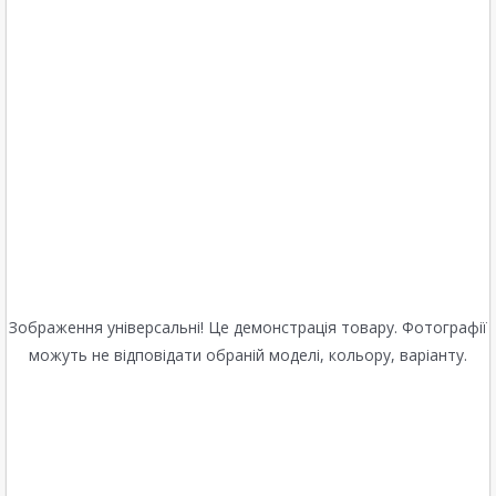
Зображення універсальні! Це демонстрація товару. Фотографії
можуть не відповідати обраній моделі, кольору, варіанту.