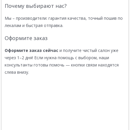
Почему выбирают нас?
Мы – производители: гарантия качества, точный пошив по
лекалам и быстрая отправка.
Оформите заказ
Оформите заказ сейчас
и получите чистый салон уже
через 1–2 дня! Если нужна помощь с выбором, наши
консультанты готовы помочь — кнопки связи находятся
слева внизу.