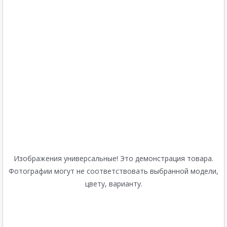
Изображения универсальные! Это демонстрация товара.
Фотографии могут не соответствовать выбранной модели,
цвету, варианту.