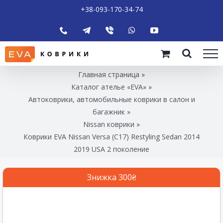
+38-093-170-34-74
Главная страница
»
Каталог ателье «EVA»
»
Автоковрики, автомобильные коврики в салон и
багажник
»
Nissan коврики
»
Коврики EVA Nissan Versa (C17) Restyling Sedan 2014
2019 USA 2 поколение
Знижка 300₴