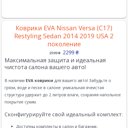
Коврики EVA Nissan Versa (C17)
Restyling Sedan 2014 2019 USA 2
поколение
2299
₴
2599
₴
Максимальная защита и идеальная
чистота салона вашего авто!
В наличии
EVA коврики
для вашего авто! Забудьте о
грязи, воде и песке в салоне: уникальная ячеистая
структура удержит до 2 литров влаги, сохраняя напольное
покрытие сухим.
Сконфигурируйте свой идеальный комплект:
Доступны комплекты в салон и багажник.