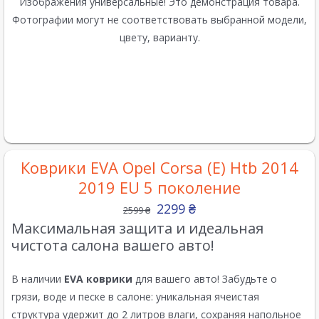
Изображения универсальные! Это демонстрация товара.
Фотографии могут не соответствовать выбранной модели,
цвету, варианту.
Коврики EVA Opel Corsa (E) Htb 2014
2019 EU 5 поколение
2299
₴
2599
₴
Максимальная защита и идеальная
чистота салона вашего авто!
В наличии
EVA коврики
для вашего авто! Забудьте о
грязи, воде и песке в салоне: уникальная ячеистая
структура удержит до 2 литров влаги, сохраняя напольное