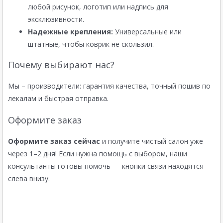
любой рисунок, логотип или надпись для
эксклюзивности.
Надежные крепления:
Универсальные или
штатные, чтобы коврик не скользил.
Почему выбирают нас?
Мы – производители: гарантия качества, точный пошив по
лекалам и быстрая отправка.
Оформите заказ
Оформите заказ сейчас
и получите чистый салон уже
через 1–2 дня! Если нужна помощь с выбором, наши
консультанты готовы помочь — кнопки связи находятся
слева внизу.