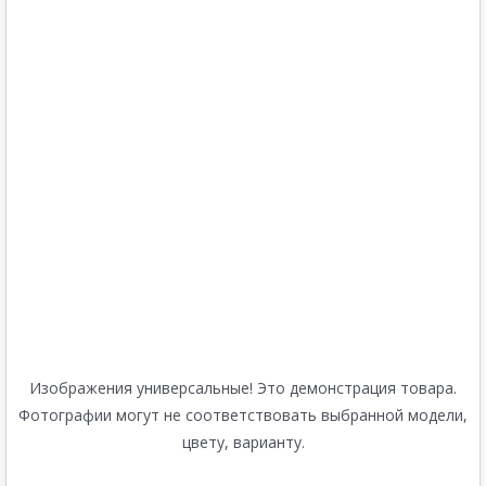
Изображения универсальные! Это демонстрация товара.
Фотографии могут не соответствовать выбранной модели,
цвету, варианту.