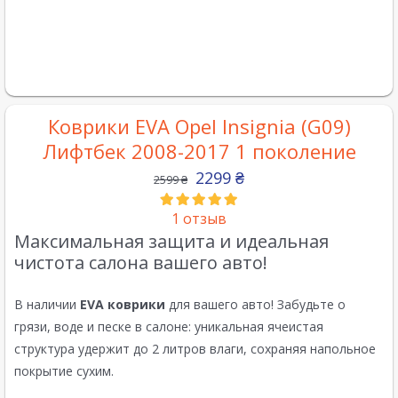
Коврики EVA Opel Insignia (G09)
Лифтбек 2008-2017 1 поколение
2299
₴
2599
₴
1
отзыв
Максимальная защита и идеальная
чистота салона вашего авто!
В наличии
EVA коврики
для вашего авто! Забудьте о
грязи, воде и песке в салоне: уникальная ячеистая
структура удержит до 2 литров влаги, сохраняя напольное
покрытие сухим.