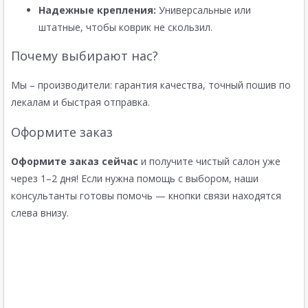
Надежные крепления:
Универсальные или
штатные, чтобы коврик не скользил.
Почему выбирают нас?
Мы – производители: гарантия качества, точный пошив по
лекалам и быстрая отправка.
Оформите заказ
Оформите заказ сейчас
и получите чистый салон уже
через 1–2 дня! Если нужна помощь с выбором, наши
консультанты готовы помочь — кнопки связи находятся
слева внизу.