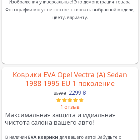
Изображения универсальные! Это демонстрация товара.
Фотографии могут не соответствовать выбранной модели,
цвету, варианту.
Коврики EVA Opel Vectra (A) Sedan
1988 1995 EU 1 поколение
2299
₴
2599
₴
1
отзыв
Максимальная защита и идеальная
чистота салона вашего авто!
В наличии
EVA коврики
для вашего авто! Забудьте о