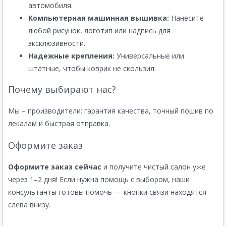
автомобиля.
Компьютерная машинная вышивка:
Нанесите
любой рисунок, логотип или надпись для
эксклюзивности.
Надежные крепления:
Универсальные или
штатные, чтобы коврик не скользил.
Почему выбирают нас?
Мы – производители: гарантия качества, точный пошив по
лекалам и быстрая отправка.
Оформите заказ
Оформите заказ сейчас
и получите чистый салон уже
через 1–2 дня! Если нужна помощь с выбором, наши
консультанты готовы помочь — кнопки связи находятся
слева внизу.