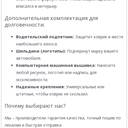
вписался в интерьер.
Дополнительная комплектация для
долговечности:
Водительский подпятник:
Защитит коврик в месте
наибольшего износа.
Шильдики (логотипы):
Подчеркнут марку вашего
автомобиля.
Компьютерная машинная вышивка:
Нанесите
любой рисунок, логотип или надпись для
эксклюзивности.
Надежные крепления:
Универсальные или
штатные, чтобы коврик не скользил.
Почему выбирают нас?
Мы – производители: гарантия качества, точный пошив по
лекалам и быстрая отправка.