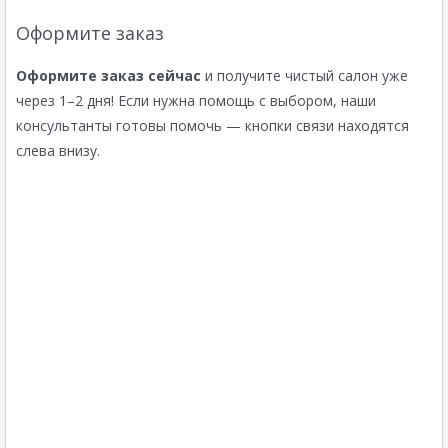
Оформите заказ
Оформите заказ сейчас
и получите чистый салон уже
через 1–2 дня! Если нужна помощь с выбором, наши
консультанты готовы помочь — кнопки связи находятся
слева внизу.