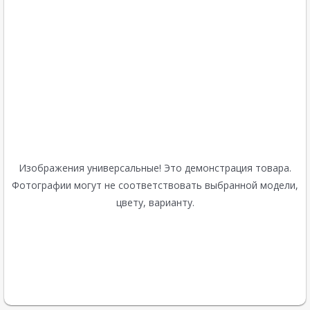
Изображения универсальные! Это демонстрация товара.
Фотографии могут не соответствовать выбранной модели,
цвету, варианту.