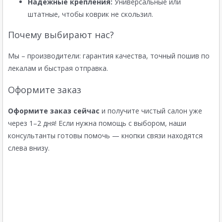
Надежные крепления:
Универсальные или
штатные, чтобы коврик не скользил.
Почему выбирают нас?
Мы – производители: гарантия качества, точный пошив по
лекалам и быстрая отправка.
Оформите заказ
Оформите заказ сейчас
и получите чистый салон уже
через 1–2 дня! Если нужна помощь с выбором, наши
консультанты готовы помочь — кнопки связи находятся
слева внизу.