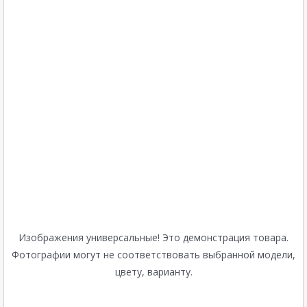
Изображения универсальные! Это демонстрация товара.
Фотографии могут не соответствовать выбранной модели,
цвету, варианту.