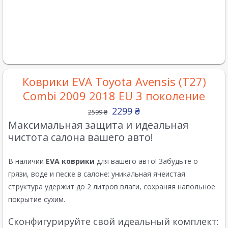
Коврики EVA Toyota Avensis (T27)
Combi 2009 2018 EU 3 поколение
2299
₴
2599
₴
Максимальная защита и идеальная
чистота салона вашего авто!
В наличии
EVA коврики
для вашего авто! Забудьте о
грязи, воде и песке в салоне: уникальная ячеистая
структура удержит до 2 литров влаги, сохраняя напольное
покрытие сухим.
Сконфигурируйте свой идеальный комплект: