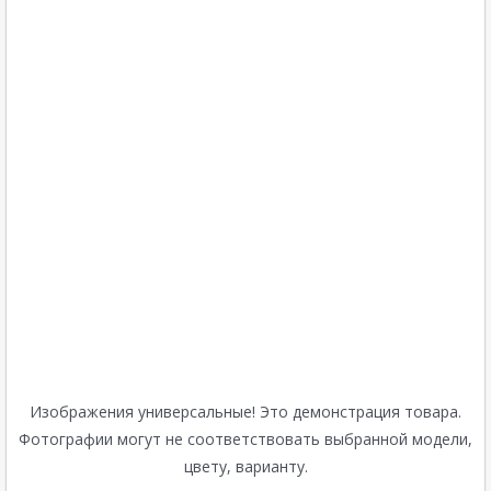
Изображения универсальные! Это демонстрация товара.
Фотографии могут не соответствовать выбранной модели,
цвету, варианту.