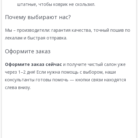
штатные, чтобы коврик не скользил.
Почему выбирают нас?
Мы – производители: гарантия качества, точный пошив по
лекалам и быстрая отправка.
Оформите заказ
Оформите заказ сейчас
и получите чистый салон уже
через 1–2 дня! Если нужна помощь с выбором, наши
консультанты готовы помочь — кнопки связи находятся
слева внизу.