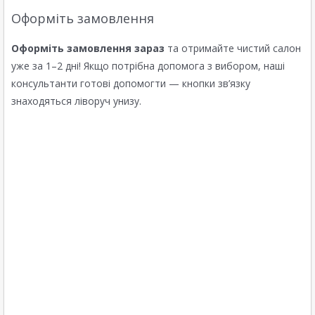
Оформіть замовлення
Оформіть замовлення зараз
та отримайте чистий салон
уже за 1–2 дні! Якщо потрібна допомога з вибором, наші
консультанти готові допомогти — кнопки зв’язку
знаходяться ліворуч унизу.