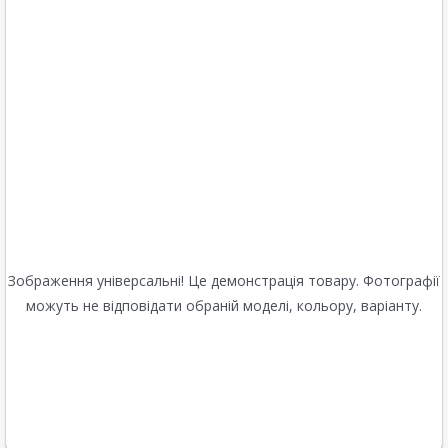
Зображення універсальні! Це демонстрація товару. Фотографії
можуть не відповідати обраній моделі, кольору, варіанту.