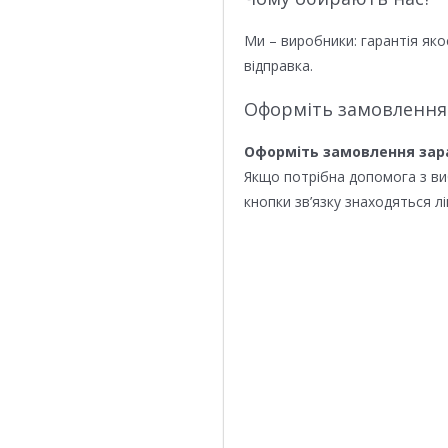
Ми – виробники: гарантія яко
відправка.
Оформіть замовлення
Оформіть замовлення зар
Якщо потрібна допомога з в
кнопки зв’язку знаходяться лі