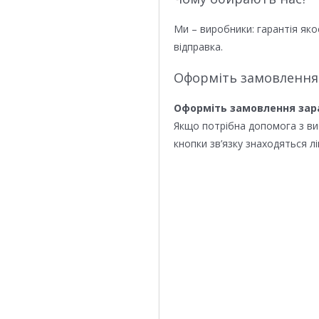
Ми – виробники: гарантія яко
відправка.
Оформіть замовлення
Оформіть замовлення зар
Якщо потрібна допомога з в
кнопки зв’язку знаходяться лі