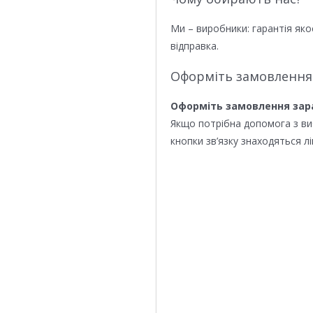
Ми – виробники: гарантія яко
відправка.
Оформіть замовлення
Оформіть замовлення зар
Якщо потрібна допомога з в
кнопки зв’язку знаходяться лі