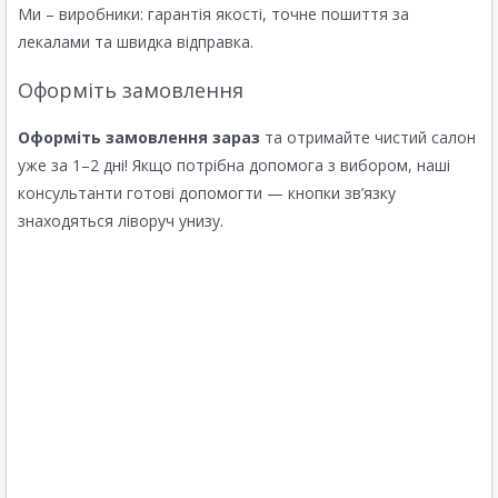
Ми – виробники: гарантія якості, точне пошиття за
лекалами та швидка відправка.
Оформіть замовлення
Оформіть замовлення зараз
та отримайте чистий салон
уже за 1–2 дні! Якщо потрібна допомога з вибором, наші
консультанти готові допомогти — кнопки зв’язку
знаходяться ліворуч унизу.