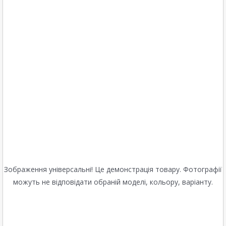
Зображення універсальні! Це демонстрація товару. Фотографії
можуть не відповідати обраній моделі, кольору, варіанту.