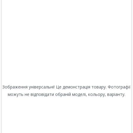
Зображення універсальні! Це демонстрація товару. Фотографії
можуть не відповідати обраній моделі, кольору, варіанту.