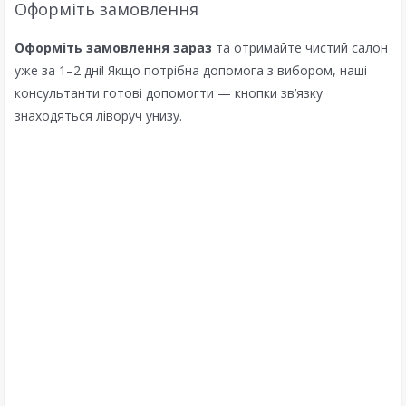
Оформіть замовлення
Оформіть замовлення зараз
та отримайте чистий салон
уже за 1–2 дні! Якщо потрібна допомога з вибором, наші
консультанти готові допомогти — кнопки зв’язку
знаходяться ліворуч унизу.