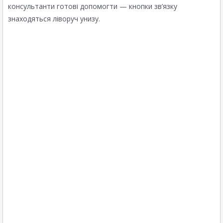
консультанти готові допомогти — кнопки зв’язку
знаходяться ліворуч унизу.