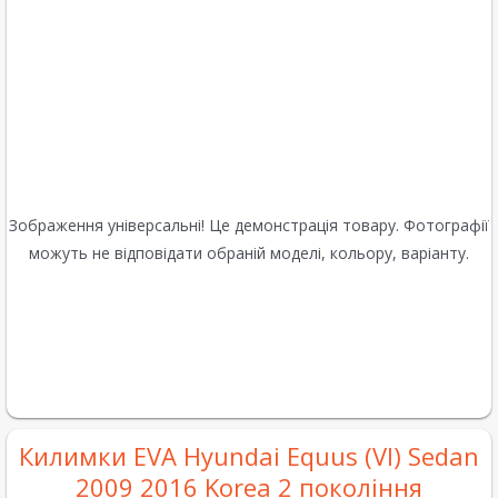
Зображення універсальні! Це демонстрація товару. Фотографії
можуть не відповідати обраній моделі, кольору, варіанту.
Килимки EVA Hyundai Equus (VI) Sedan
2009 2016 Korea 2 покоління