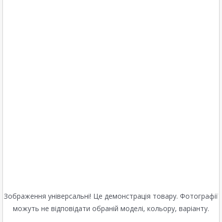
Зображення універсальні! Це демонстрація товару. Фотографії
можуть не відповідати обраній моделі, кольору, варіанту.