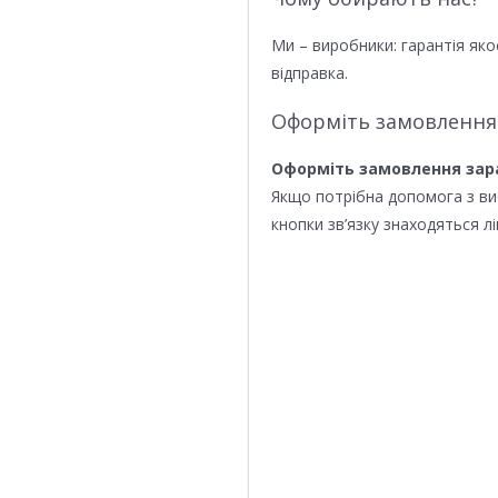
Ми – виробники: гарантія яко
відправка.
Оформіть замовлення
Оформіть замовлення зар
Якщо потрібна допомога з в
кнопки зв’язку знаходяться лі