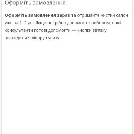
Оформіть замовлення
Оформіть замовлення зараз
та отримайте чистий салон
уже за 1–2 дні! Якщо потрібна допомога з вибором, наші
консультанти готові допомогти — кнопки зв’язку
знаходяться ліворуч унизу.