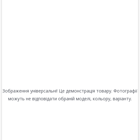
Зображення універсальні! Це демонстрація товару. Фотографії
можуть не відповідати обраній моделі, кольору, варіанту.