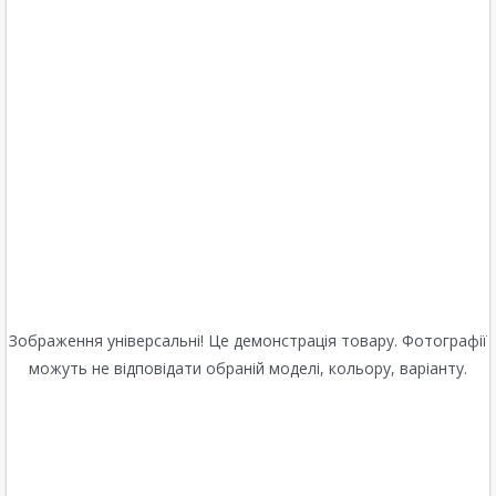
Зображення універсальні! Це демонстрація товару. Фотографії
можуть не відповідати обраній моделі, кольору, варіанту.