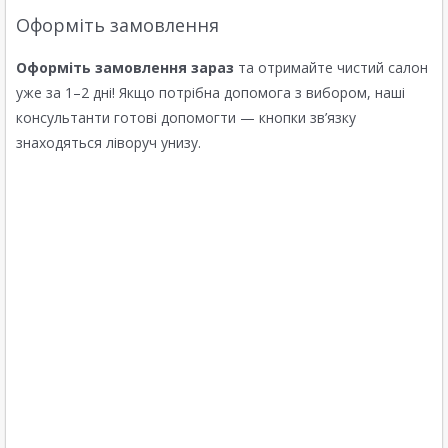
Оформіть замовлення
Оформіть замовлення зараз
та отримайте чистий салон
уже за 1–2 дні! Якщо потрібна допомога з вибором, наші
консультанти готові допомогти — кнопки зв’язку
знаходяться ліворуч унизу.