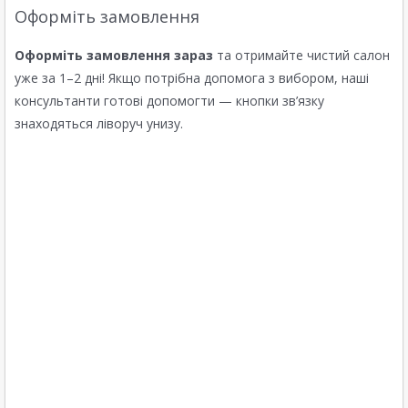
Оформіть замовлення
Оформіть замовлення зараз
та отримайте чистий салон
уже за 1–2 дні! Якщо потрібна допомога з вибором, наші
консультанти готові допомогти — кнопки зв’язку
знаходяться ліворуч унизу.