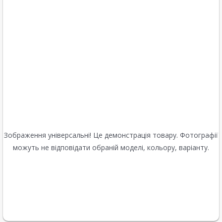
Зображення універсальні! Це демонстрація товару. Фотографії
можуть не відповідати обраній моделі, кольору, варіанту.