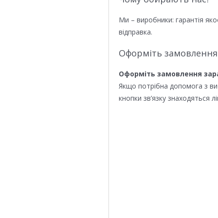
Ми – виробники: гарантія яко
відправка.
Оформіть замовлення
Оформіть замовлення зар
Якщо потрібна допомога з в
кнопки зв’язку знаходяться лі