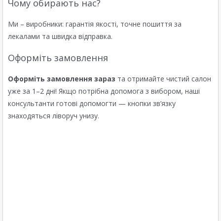
Чому обирають нас?
Ми – виробники: гарантія якості, точне пошиття за
лекалами та швидка відправка.
Оформіть замовлення
Оформіть замовлення зараз
та отримайте чистий салон
уже за 1–2 дні! Якщо потрібна допомога з вибором, наші
консультанти готові допомогти — кнопки зв’язку
знаходяться ліворуч унизу.