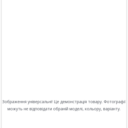
Зображення універсальні! Це демонстрація товару. Фотографії
можуть не відповідати обраній моделі, кольору, варіанту.