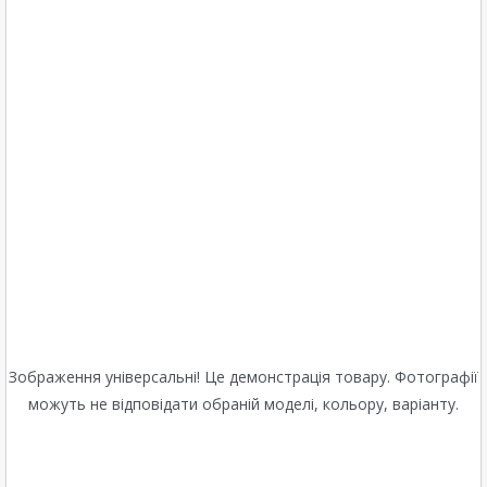
Зображення універсальні! Це демонстрація товару. Фотографії
можуть не відповідати обраній моделі, кольору, варіанту.