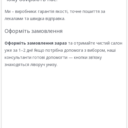
Ми – виробники: гарантія якості, точне пошиття за
лекалами та швидка відправка.
Оформіть замовлення
Оформіть замовлення зараз
та отримайте чистий салон
уже за 1–2 дні! Якщо потрібна допомога з вибором, наші
консультанти готові допомогти — кнопки зв’язку
знаходяться ліворуч унизу.