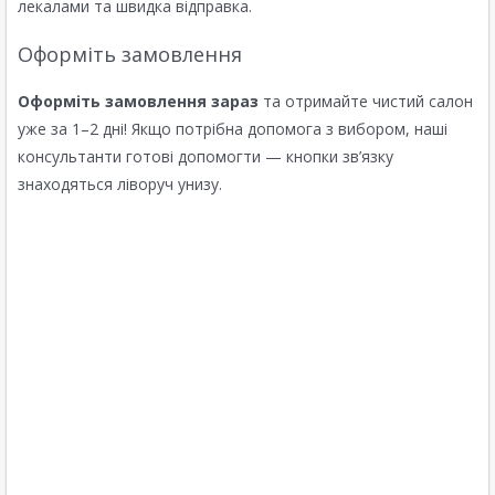
лекалами та швидка відправка.
Оформіть замовлення
Оформіть замовлення зараз
та отримайте чистий салон
уже за 1–2 дні! Якщо потрібна допомога з вибором, наші
консультанти готові допомогти — кнопки зв’язку
знаходяться ліворуч унизу.