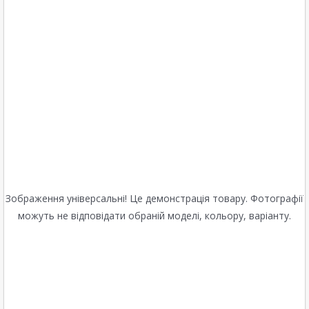
Зображення універсальні! Це демонстрація товару. Фотографії
можуть не відповідати обраній моделі, кольору, варіанту.