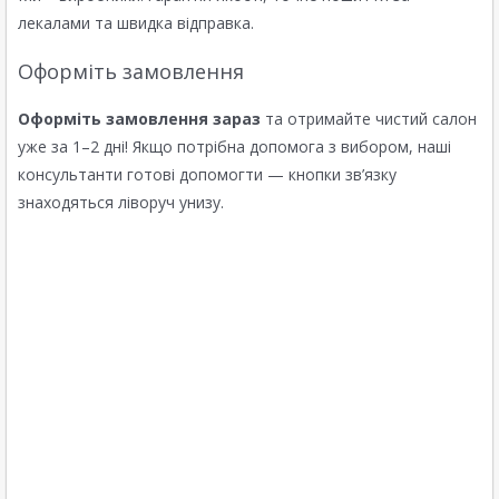
лекалами та швидка відправка.
Оформіть замовлення
Оформіть замовлення зараз
та отримайте чистий салон
уже за 1–2 дні! Якщо потрібна допомога з вибором, наші
консультанти готові допомогти — кнопки зв’язку
знаходяться ліворуч унизу.