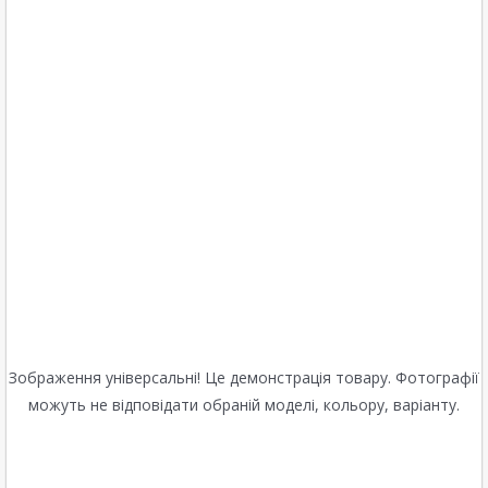
Зображення універсальні! Це демонстрація товару. Фотографії
можуть не відповідати обраній моделі, кольору, варіанту.