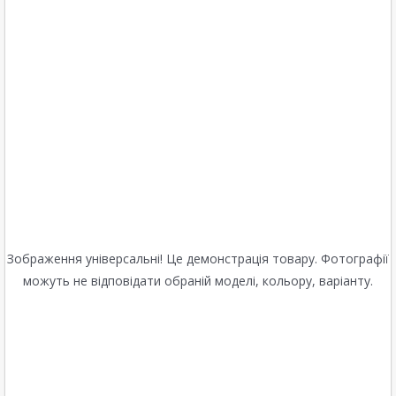
Зображення універсальні! Це демонстрація товару. Фотографії
можуть не відповідати обраній моделі, кольору, варіанту.