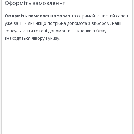
Оформіть замовлення
Оформіть замовлення зараз
та отримайте чистий салон
уже за 1–2 дні! Якщо потрібна допомога з вибором, наші
консультанти готові допомогти — кнопки зв’язку
знаходяться ліворуч унизу.