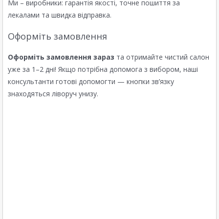
Ми – виробники: гарантія якості, точне пошиття за
лекалами та швидка відправка.
Оформіть замовлення
Оформіть замовлення зараз
та отримайте чистий салон
уже за 1–2 дні! Якщо потрібна допомога з вибором, наші
консультанти готові допомогти — кнопки зв’язку
знаходяться ліворуч унизу.