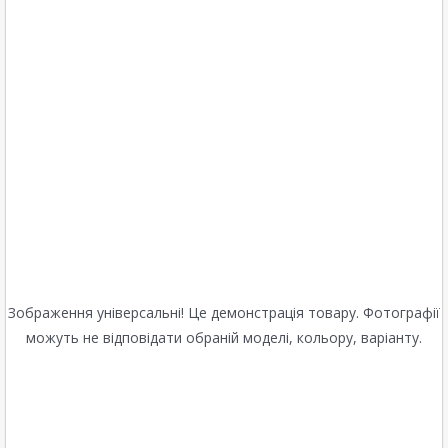
Зображення універсальні! Це демонстрація товару. Фотографії
можуть не відповідати обраній моделі, кольору, варіанту.