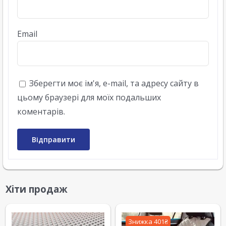
Email
Зберегти моє ім'я, e-mail, та адресу сайту в
цьому браузері для моїх подальших
коментарів.
Хіти продаж
Знижка 401₴