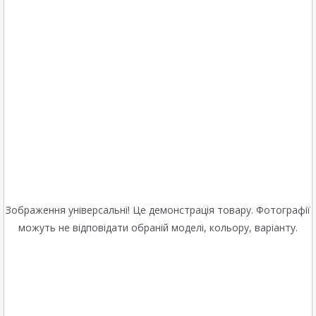
Зображення універсальні! Це демонстрація товару. Фотографії
можуть не відповідати обраній моделі, кольору, варіанту.