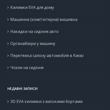
Килимки EVA для дому
Машинна (комп'ютерна) вишивка
Накидки на сидіння авто
Органайзери у машину
Перетяжка салону автомобіля в Києві
Чохли на сидіння
НЕДАВНІ ЗАПИСИ
3D EVA килимки з високими бортами