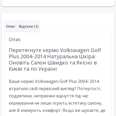
Опис
Відгуки (1)
Опис
Перетягнуте кермо Volkswagen Golf
Plus 2004–2014 Натуральна Шкіра:
Оновіть Салон Швидко та Якісно в
Києві та по Україні
Ваше кермо Volkswagen Golf Plus 2004–2014
втратило свій первісний вигляд? Потертості,
подряпини, неприємні відчуття під час
кермування не лише псують естетику салону,
але й знижують комфорт. Якщо ви шукаєте, де