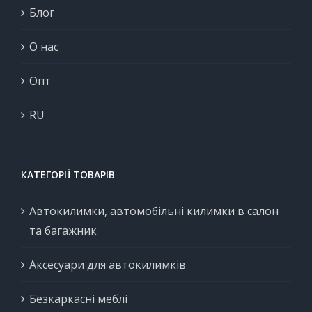
Блог
О нас
Опт
RU
КАТЕГОРІЇ ТОВАРІВ
Автокилимки, автомобільні килимки в салон
та багажник
Аксесуари для автокилимків
Безкаркасні меблі