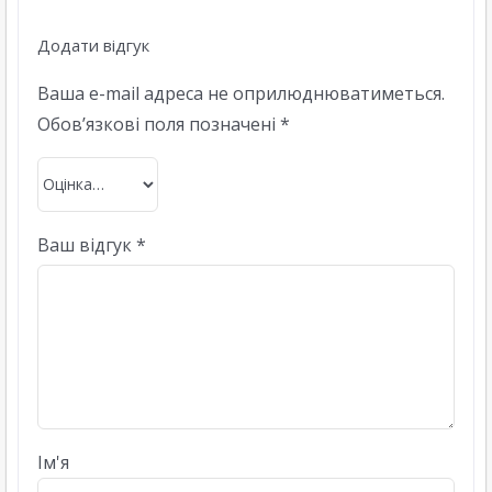
Додати відгук
Ваша e-mail адреса не оприлюднюватиметься.
Обов’язкові поля позначені
*
Ваш відгук
*
Ім'я