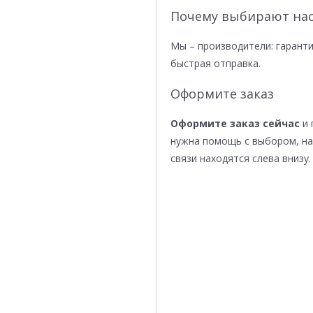
Почему выбирают нас
Мы – производители: гаранти
быстрая отправка.
Оформите заказ
Оформите заказ сейчас
и 
нужна помощь с выбором, н
связи находятся слева внизу.