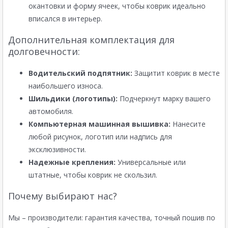
окантовки и форму ячеек, чтобы коврик идеально
вписался в интерьер.
Дополнительная комплектация для
долговечности:
Водительский подпятник:
Защитит коврик в месте
наибольшего износа.
Шильдики (логотипы):
Подчеркнут марку вашего
автомобиля.
Компьютерная машинная вышивка:
Нанесите
любой рисунок, логотип или надпись для
эксклюзивности.
Надежные крепления:
Универсальные или
штатные, чтобы коврик не скользил.
Почему выбирают нас?
Мы – производители: гарантия качества, точный пошив по