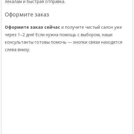
лекалам и быстрая отправка.
Оформите заказ
Оформите заказ сейчас
и получите чистый салон уже
через 1–2 дня! Если нужна помощь с выбором, наши
консультанты готовы помочь — кнопки связи находятся
слева внизу.