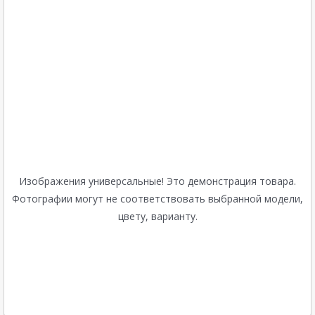
Изображения универсальные! Это демонстрация товара.
Фотографии могут не соответствовать выбранной модели,
цвету, варианту.