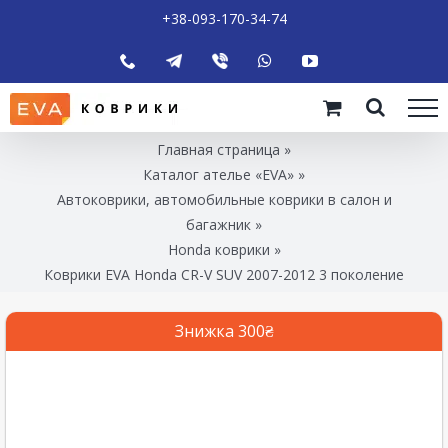
+38-093-170-34-74
Главная страница
»
Каталог ателье «EVA»
»
Автоковрики, автомобильные коврики в салон и
багажник
»
Honda коврики
»
Коврики EVA Honda CR-V SUV 2007-2012 3 поколение
Знижка 300₴