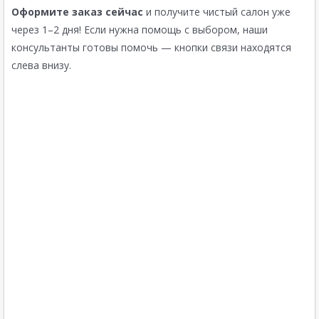
Оформите заказ сейчас
и получите чистый салон уже
через 1–2 дня! Если нужна помощь с выбором, наши
консультанты готовы помочь — кнопки связи находятся
слева внизу.