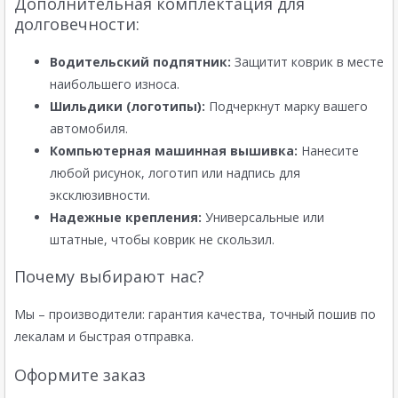
Дополнительная комплектация для
долговечности:
Водительский подпятник:
Защитит коврик в месте
наибольшего износа.
Шильдики (логотипы):
Подчеркнут марку вашего
автомобиля.
Компьютерная машинная вышивка:
Нанесите
любой рисунок, логотип или надпись для
эксклюзивности.
Надежные крепления:
Универсальные или
штатные, чтобы коврик не скользил.
Почему выбирают нас?
Мы – производители: гарантия качества, точный пошив по
лекалам и быстрая отправка.
Оформите заказ