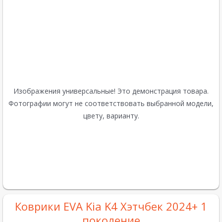
Изображения универсальные! Это демонстрация товара.
Фотографии могут не соответствовать выбранной модели,
цвету, варианту.
Коврики EVA Kia K4 Хэтчбек 2024+ 1
поколение