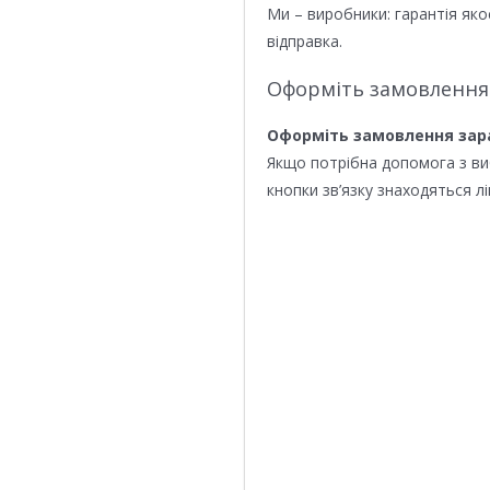
Ми – виробники: гарантія яко
відправка.
Оформіть замовлення
Оформіть замовлення зар
Якщо потрібна допомога з в
кнопки зв’язку знаходяться лі