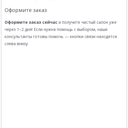
Оформите заказ
Оформите заказ сейчас
и получите чистый салон уже
через 1–2 дня! Если нужна помощь с выбором, наши
консультанты готовы помочь — кнопки связи находятся
слева внизу.