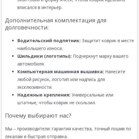
вписался в интерьер.
Дополнительная комплектация для
долговечности:
Водительский подпятник:
Защитит коврик в месте
наибольшего износа.
Шильдики (логотипы):
Подчеркнут марку вашего
автомобиля.
Компьютерная машинная вышивка:
Нанесите
любой рисунок, логотип или надпись для
эксклюзивности.
Надежные крепления:
Универсальные или
штатные, чтобы коврик не скользил.
Почему выбирают нас?
Мы – производители: гарантия качества, точный пошив по
лекалам и быстрая отправка.