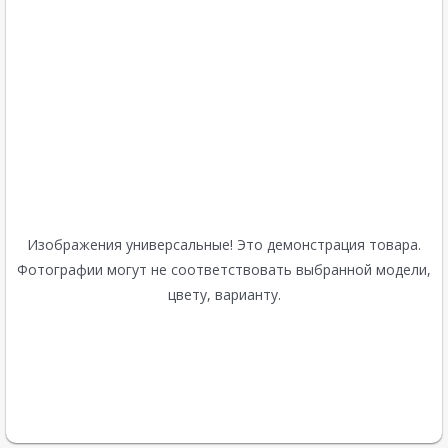
Изображения универсальные! Это демонстрация товара.
Фотографии могут не соответствовать выбранной модели,
цвету, варианту.