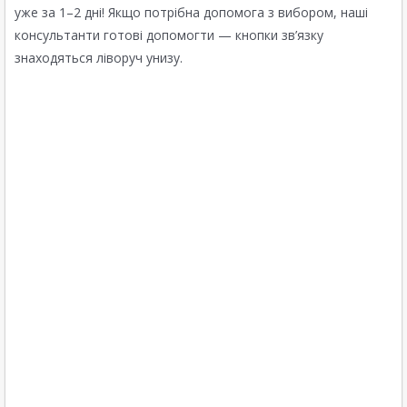
уже за 1–2 дні! Якщо потрібна допомога з вибором, наші
консультанти готові допомогти — кнопки зв’язку
знаходяться ліворуч унизу.