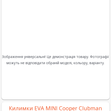
Зображення універсальні! Це демонстрація товару. Фотографії
можуть не відповідати обраній моделі, кольору, варіанту.
Килимки EVA MINI Cooper Clubman