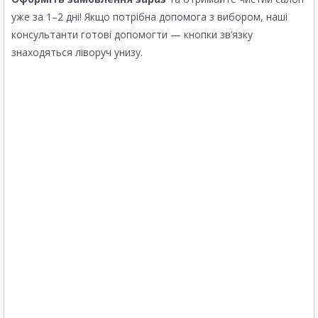
уже за 1–2 дні! Якщо потрібна допомога з вибором, наші
консультанти готові допомогти — кнопки зв’язку
знаходяться ліворуч унизу.