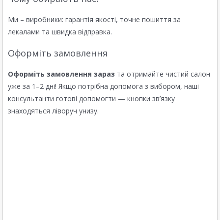
Ми – виробники: гарантія якості, точне пошиття за
лекалами та швидка відправка.
Оформіть замовлення
Оформіть замовлення зараз
та отримайте чистий салон
уже за 1–2 дні! Якщо потрібна допомога з вибором, наші
консультанти готові допомогти — кнопки зв’язку
знаходяться ліворуч унизу.