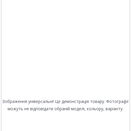
Зображення універсальні! Це демонстрація товару. Фотографії
можуть не відповідати обраній моделі, кольору, варіанту.